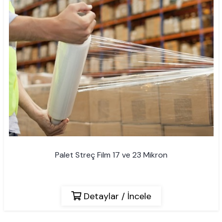
Palet Streç Film 17 ve 23 Mikron
Detaylar / İncele